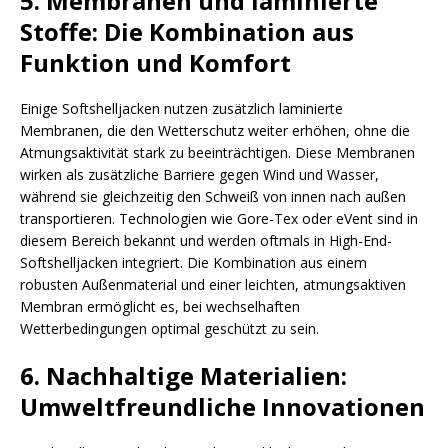
5. Membranen und laminierte
Stoffe: Die Kombination aus
Funktion und Komfort
Einige Softshelljacken nutzen zusätzlich laminierte
Membranen, die den Wetterschutz weiter erhöhen, ohne die
Atmungsaktivität stark zu beeinträchtigen. Diese Membranen
wirken als zusätzliche Barriere gegen Wind und Wasser,
während sie gleichzeitig den Schweiß von innen nach außen
transportieren. Technologien wie Gore-Tex oder eVent sind in
diesem Bereich bekannt und werden oftmals in High-End-
Softshelljacken integriert. Die Kombination aus einem
robusten Außenmaterial und einer leichten, atmungsaktiven
Membran ermöglicht es, bei wechselhaften
Wetterbedingungen optimal geschützt zu sein.
6. Nachhaltige Materialien:
Umweltfreundliche Innovationen