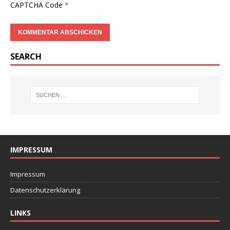
CAPTCHA Code
*
SEARCH
IMPRESSUM
Impressum
Datenschutzerklärung
LINKS