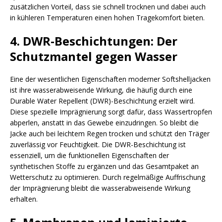
zusätzlichen Vorteil, dass sie schnell trocknen und dabei auch
in kühleren Temperaturen einen hohen Tragekomfort bieten.
4. DWR-Beschichtungen: Der
Schutzmantel gegen Wasser
Eine der wesentlichen Eigenschaften moderner Softshelljacken
ist ihre wasserabweisende Wirkung, die häufig durch eine
Durable Water Repellent (DWR)-Beschichtung erzielt wird.
Diese spezielle Imprägnierung sorgt dafür, dass Wassertropfen
abperlen, anstatt in das Gewebe einzudringen. So bleibt die
Jacke auch bei leichtem Regen trocken und schützt den Träger
zuverlässig vor Feuchtigkeit. Die DWR-Beschichtung ist
essenziell, um die funktionellen Eigenschaften der
synthetischen Stoffe zu ergänzen und das Gesamtpaket an
Wetterschutz zu optimieren. Durch regelmäßige Auffrischung
der Imprägnierung bleibt die wasserabweisende Wirkung
erhalten.