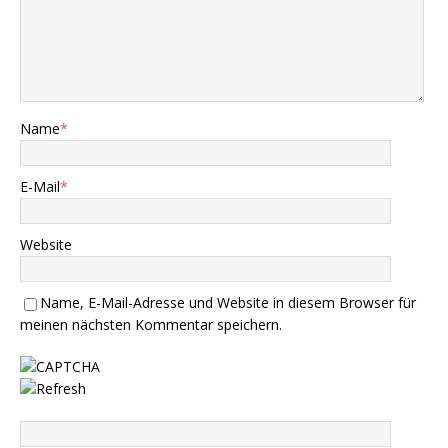
Name
*
E-Mail
*
Website
Name, E-Mail-Adresse und Website in diesem Browser für
meinen nächsten Kommentar speichern.