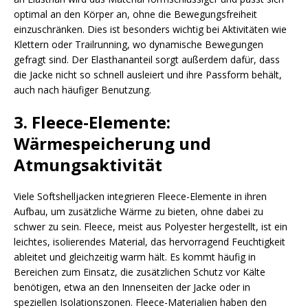
optimal an den Körper an, ohne die Bewegungsfreiheit
einzuschränken. Dies ist besonders wichtig bei Aktivitäten wie
Klettern oder Trailrunning, wo dynamische Bewegungen
gefragt sind. Der Elasthananteil sorgt außerdem dafür, dass
die Jacke nicht so schnell ausleiert und ihre Passform behält,
auch nach häufiger Benutzung.
3. Fleece-Elemente:
Wärmespeicherung und
Atmungsaktivität
Viele Softshelljacken integrieren Fleece-Elemente in ihren
Aufbau, um zusätzliche Wärme zu bieten, ohne dabei zu
schwer zu sein. Fleece, meist aus Polyester hergestellt, ist ein
leichtes, isolierendes Material, das hervorragend Feuchtigkeit
ableitet und gleichzeitig warm hält. Es kommt häufig in
Bereichen zum Einsatz, die zusätzlichen Schutz vor Kälte
benötigen, etwa an den Innenseiten der Jacke oder in
speziellen Isolationszonen. Fleece-Materialien haben den