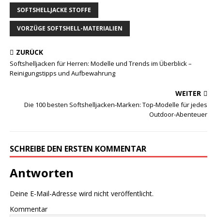
SOFTSHELLJACKE STOFFE
VORZÜGE SOFTSHELL-MATERIALIEN
ZURÜCK
Softshelljacken für Herren: Modelle und Trends im Überblick –
Reinigungstipps und Aufbewahrung
WEITER
Die 100 besten Softshelljacken-Marken: Top-Modelle für jedes
Outdoor-Abenteuer
SCHREIBE DEN ERSTEN KOMMENTAR
Antworten
Deine E-Mail-Adresse wird nicht veröffentlicht.
Kommentar