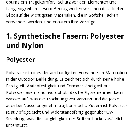
optimalem Tragekomfort, Schutz vor den Elementen und
Langlebigkeit. In diesem Beitrag werfen wir einen detaillierten
Blick auf die wichtigsten Materialien, die in Softshelljacken
verwendet werden, und erläutern ihre Vorzüge.
1. Synthetische Fasern: Polyester
und Nylon
Polyester
Polyester ist eines der am häufigsten verwendeten Materialien
in der Outdoor-Bekleidung. Es zeichnet sich durch seine hohe
Festigkeit, Abriebfestigkeit und Formbeständigkeit aus.
Polyesterfasern sind hydrophob, das heißt, sie nehmen kaum
Wasser auf, was die Trocknungszeit verkürzt und die Jacke
auch bei Nässe angenehm tragbar macht. Zudem ist Polyester
relativ pflegeleicht und widerstandsfähig gegenüber UV-
Strahlung, was die Langlebigkeit der Softshelljacke zusätzlich
unterstützt.