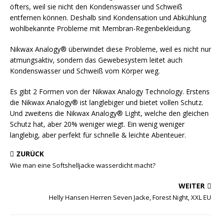
öfters, weil sie nicht den Kondenswasser und Schweiß
entfernen können. Deshalb sind Kondensation und Abkühlung
wohlbekannte Probleme mit Membran-Regenbekleidung.
Nikwax Analogy® überwindet diese Probleme, weil es nicht nur
atmungsaktiv, sondern das Gewebesystem leitet auch
Kondenswasser und Schweiß vom Körper weg.
Es gibt 2 Formen von der Nikwax Analogy Technology. Erstens
die Nikwax Analogy® ist langlebiger und bietet vollen Schutz.
Und zweitens die Nikwax Analogy® Light, welche den gleichen
Schutz hat, aber 20% weniger wiegt. Ein wenig weniger
langlebig, aber perfekt für schnelle & leichte Abenteuer.
ZURÜCK
Wie man eine Softshelljacke wasserdicht macht?
WEITER
Helly Hansen Herren Seven Jacke, Forest Night, XXL EU