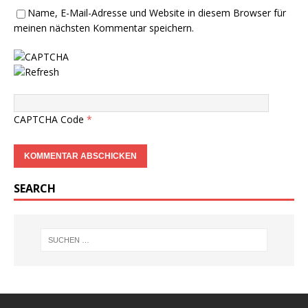
Name, E-Mail-Adresse und Website in diesem Browser für
meinen nächsten Kommentar speichern.
CAPTCHA Code
*
SEARCH