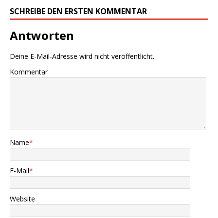
SCHREIBE DEN ERSTEN KOMMENTAR
Antworten
Deine E-Mail-Adresse wird nicht veröffentlicht.
Kommentar
Name
*
E-Mail
*
Website