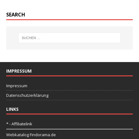
SEARCH
IMPRESSUM
Impressum
Datenschutzerklärung
LINKS
* - Affiliatelink
Webkatalog Findorama.de