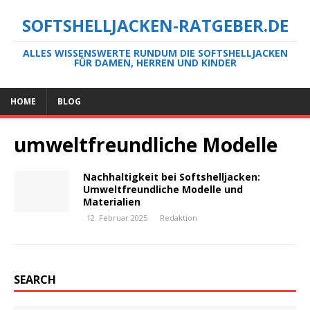
SOFTSHELLJACKEN-RATGEBER.DE
ALLES WISSENSWERTE RUNDUM DIE SOFTSHELLJACKEN
FÜR DAMEN, HERREN UND KINDER
HOME
BLOG
umweltfreundliche Modelle
Nachhaltigkeit bei Softshelljacken:
Umweltfreundliche Modelle und
Materialien
12. Februar 2025
Redaktion
SEARCH