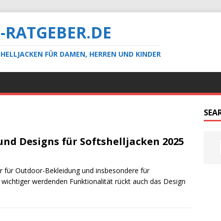
-RATGEBER.DE
HELLJACKEN FÜR DAMEN, HERREN UND KINDER
SEA
und Designs für Softshelljacken 2025
hr für Outdoor-Bekleidung und insbesondere für
wichtiger werdenden Funktionalität rückt auch das Design