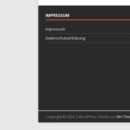
IMPRESSUM
Impressum
Datenschutzerklärung
Copyright © 2026 | WordPress Theme von
MH The