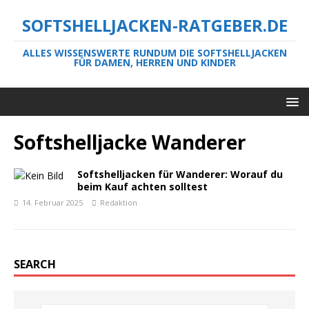
SOFTSHELLJACKEN-RATGEBER.DE
ALLES WISSENSWERTE RUNDUM DIE SOFTSHELLJACKEN
FÜR DAMEN, HERREN UND KINDER
Softshelljacke Wanderer
Softshelljacken für Wanderer: Worauf du
beim Kauf achten solltest
14. Februar 2025
Redaktion
SEARCH