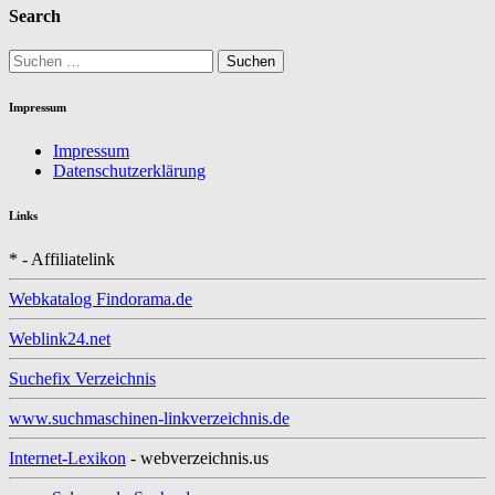
Search
Suchen
nach:
Impressum
Impressum
Datenschutzerklärung
Links
* - Affiliatelink
Webkatalog Findorama.de
Weblink24.net
Suchefix Verzeichnis
www.suchmaschinen-linkverzeichnis.de
Internet-Lexikon
- webverzeichnis.us