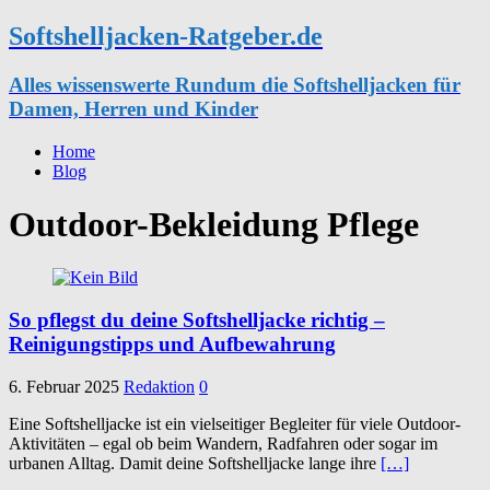
Softshelljacken-Ratgeber.de
Alles wissenswerte Rundum die Softshelljacken für
Damen, Herren und Kinder
Home
Blog
Outdoor-Bekleidung Pflege
So pflegst du deine Softshelljacke richtig –
Reinigungstipps und Aufbewahrung
6. Februar 2025
Redaktion
0
Eine Softshelljacke ist ein vielseitiger Begleiter für viele Outdoor-
Aktivitäten – egal ob beim Wandern, Radfahren oder sogar im
urbanen Alltag. Damit deine Softshelljacke lange ihre
[…]