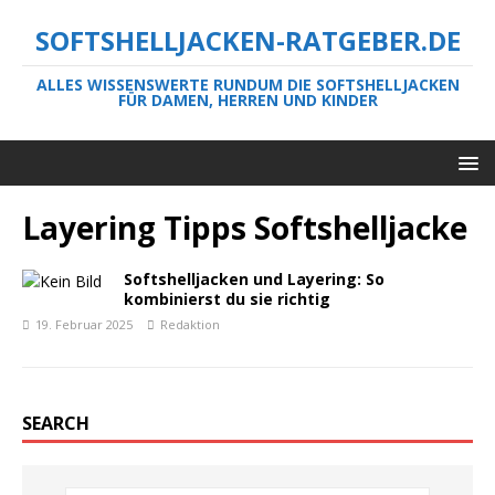
SOFTSHELLJACKEN-RATGEBER.DE
ALLES WISSENSWERTE RUNDUM DIE SOFTSHELLJACKEN
FÜR DAMEN, HERREN UND KINDER
Layering Tipps Softshelljacke
Softshelljacken und Layering: So
kombinierst du sie richtig
19. Februar 2025
Redaktion
SEARCH