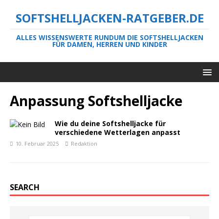
SOFTSHELLJACKEN-RATGEBER.DE
ALLES WISSENSWERTE RUNDUM DIE SOFTSHELLJACKEN
FÜR DAMEN, HERREN UND KINDER
Anpassung Softshelljacke
Wie du deine Softshelljacke für
verschiedene Wetterlagen anpasst
10. Februar 2025
Redaktion
SEARCH